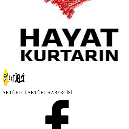
AKTÜELCİ-AKTÜEL HABERCİSİ