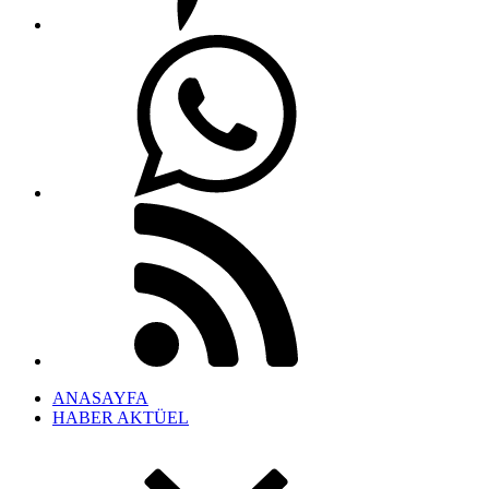
ANASAYFA
HABER AKTÜEL