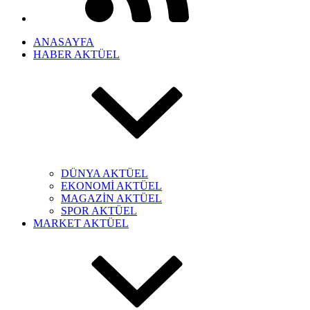
ANASAYFA
HABER AKTÜEL
DÜNYA AKTÜEL
EKONOMİ AKTÜEL
MAGAZİN AKTÜEL
SPOR AKTÜEL
MARKET AKTÜEL